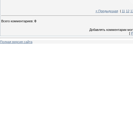
« Предыдущая
|
11
12
1
Всего комментариев
:
0
Добавлять комментарии могу
[
Р
Полная версия сайта