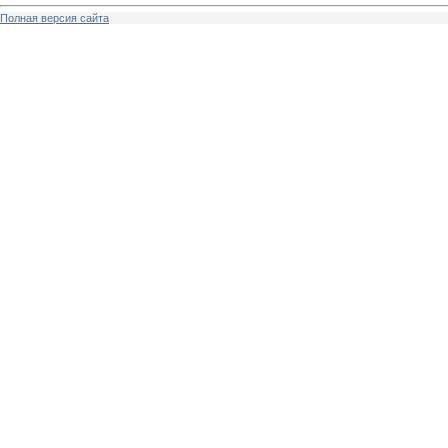
Полная версия сайта